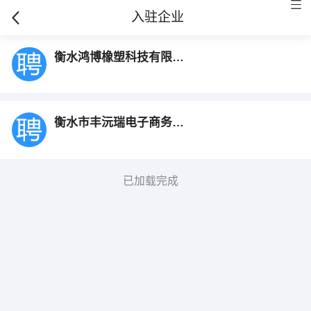
入驻企业
衡水鸿博橡塑科技有限公司
衡水市丰沅瑞电子商务有限公司
已加载完成