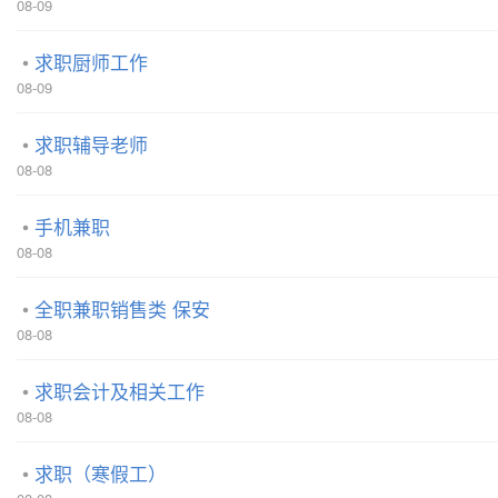
08-09
求职厨师工作
08-09
求职辅导老师
08-08
手机兼职
08-08
全职兼职销售类 保安
08-08
求职会计及相关工作
08-08
求职（寒假工）