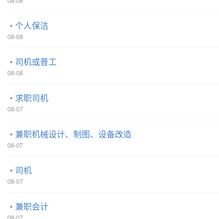
08-08
个人保洁
08-08
司机或普工
08-08
求职司机
08-07
兼职机械设计、制图、设备改造
08-07
司机
08-07
兼职会计
08-07