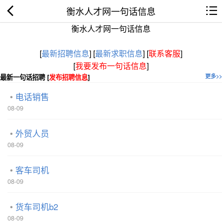
衡水人才网一句话信息
衡水人才网一句话信息
[
最新招聘信息
]
[
最新求职信息
]
[
联系客服
]
[
我要发布一句话信息
]
最新一句话招聘 [
发布招聘信息
]
更多>>
电话销售
08-09
外贸人员
08-09
客车司机
08-09
货车司机b2
08-09