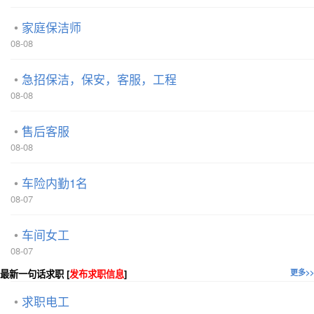
家庭保洁师
08-08
急招保洁，保安，客服，工程
08-08
售后客服
08-08
车险内勤1名
08-07
车间女工
08-07
最新一句话求职 [
发布求职信息
]
更多>>
求职电工