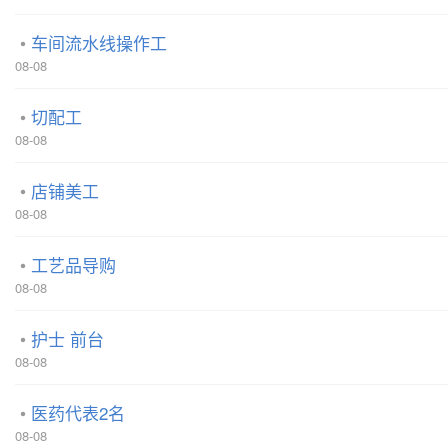
车间流水线操作工
08-08
切配工
08-08
店铺美工
08-08
工艺品导购
08-08
护士 前台
08-08
医药代表2名
08-08